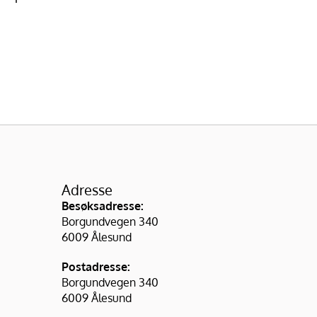
Adresse
Besøksadresse:
Borgundvegen 340
6009 Ålesund
Postadresse:
Borgundvegen 340
6009 Ålesund