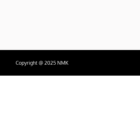
Copyright @ 2025 NMK